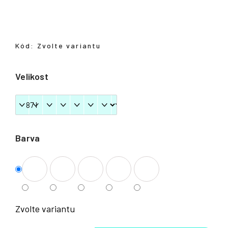
Přihlášení
Kód:
Zvolte variantu
Velikost
Barva
Zvolte variantu