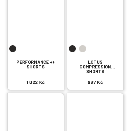
PERFORMANCE ++
LOTUS
SHORTS
COMPRESSION
SHORTS
1 022 Kč
967 Kč