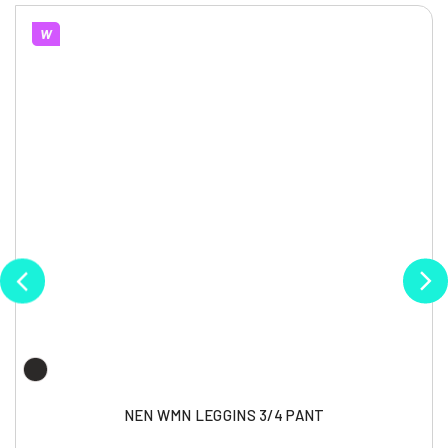
W
NEN WMN LEGGINS 3/4 PANT