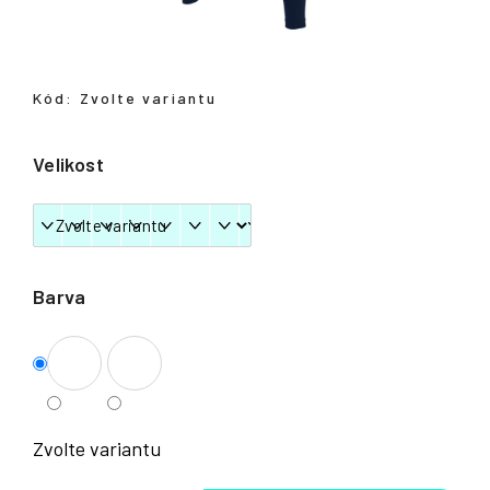
Přihlášení
Kód:
Zvolte variantu
Velikost
Barva
Zvolte variantu