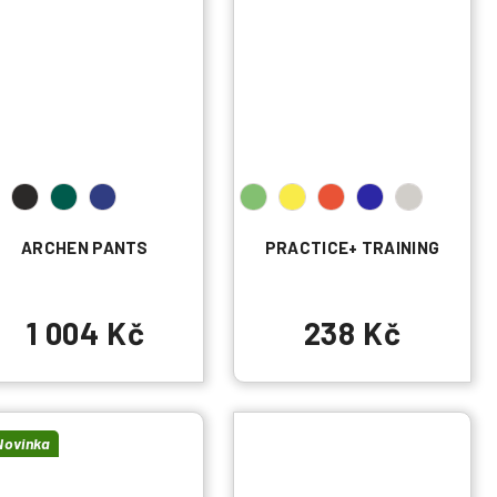
ARCHEN PANTS
PRACTICE+ TRAINING
1 004 Kč
238 Kč
Novinka