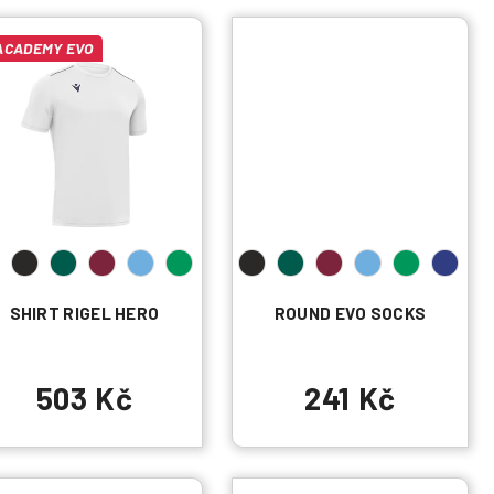
ACADEMY EVO
SHIRT RIGEL HERO
ROUND EVO SOCKS
503 Kč
241 Kč