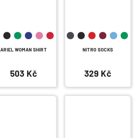
ARIEL WOMAN SHIRT
NITRO SOCKS
503 Kč
329 Kč