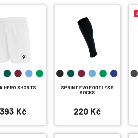
A HERO SHORTS
SPRINT EVO FOOTLESS
SOCKS
393 Kč
220 Kč