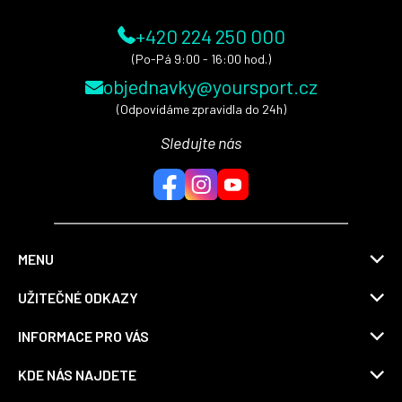
+420 224 250 000
(Po-Pá 9:00 - 16:00 hod.)
objednavky@yoursport.cz
(Odpovídáme zpravidla do 24h)
Sledujte nás
MENU
UŽITEČNÉ ODKAZY
INFORMACE PRO VÁS
KDE NÁS NAJDETE