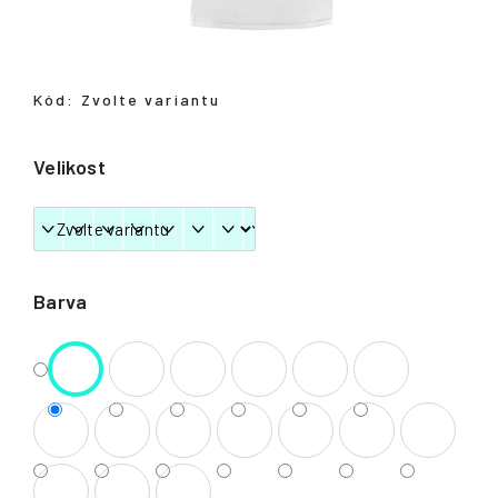
Přihlášení
Kód:
Zvolte variantu
Velikost
Barva