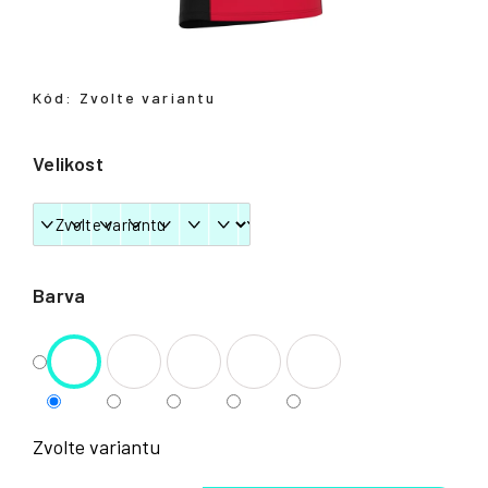
Přihlášení
Kód:
Zvolte variantu
Velikost
Barva
Zvolte variantu