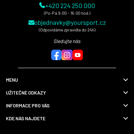
+420 224 250 000
(Po-Pá 9:00 - 16:00 hod.)
objednavky@yoursport.cz
(Odpovídáme zpravidla do 24h)
Sledujte nás
MENU
UŽITEČNÉ ODKAZY
INFORMACE PRO VÁS
KDE NÁS NAJDETE