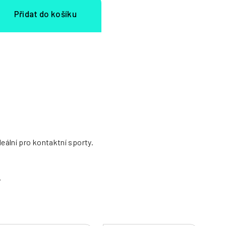
eální pro kontaktní sporty.