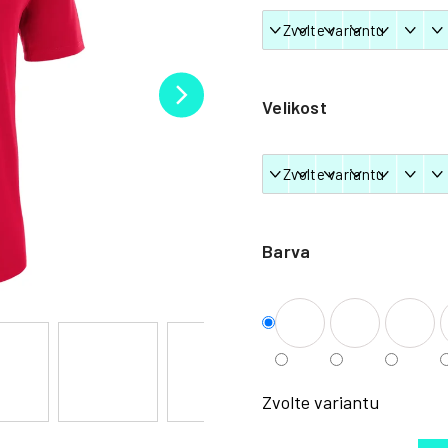
Velikost
Barva
Zvolte variantu