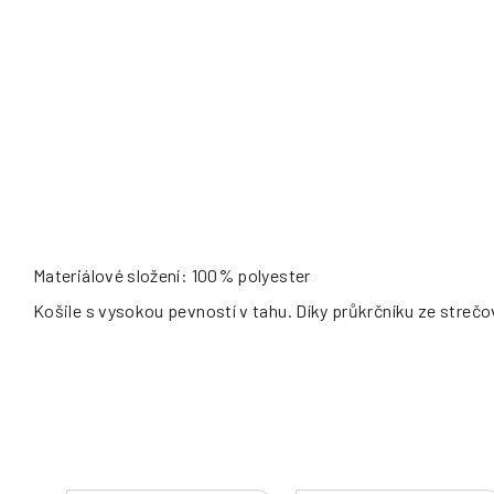
Materiálové složení: 100% polyester
Košile s vysokou pevností v tahu. Díky průkrčníku ze strečo