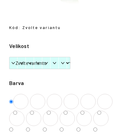
Přihlášení
Kód:
Zvolte variantu
Velikost
Barva