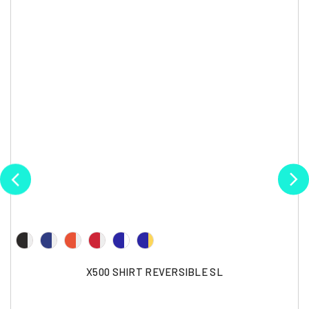
X500 SHIRT REVERSIBLE SL