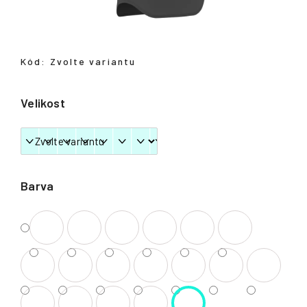
Přihlášení
Kód:
Zvolte variantu
Velikost
Barva