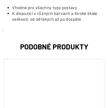
Vhodné pro všechny typy postavy
K dispozici v různých barvách a široké škále
velikostí, od dětských až po dospělé
.