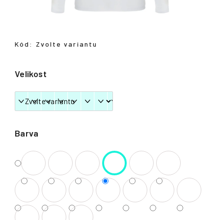
Přihlášení
Kód:
Zvolte variantu
Velikost
Barva