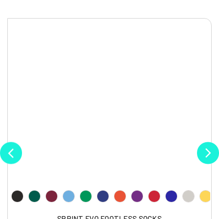
SPRINT EVO FOOTLESS SOCKS