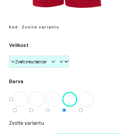
Přihlášení
Kód:
Zvolte variantu
Velikost
Barva
Zvolte variantu