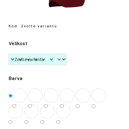
Přihlášení
Kód:
Zvolte variantu
Velikost
Barva