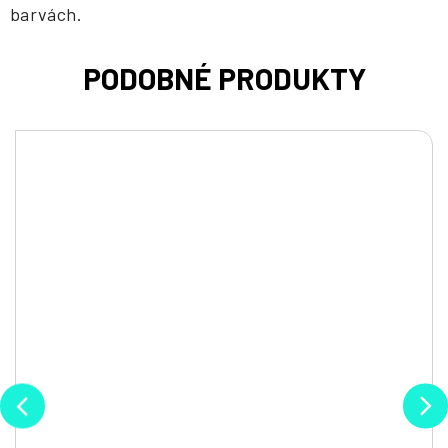
barvách.