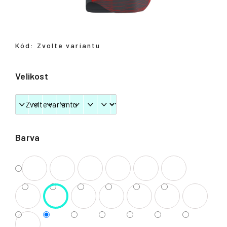
Přihlášení
Kód:
Zvolte variantu
Velikost
Barva