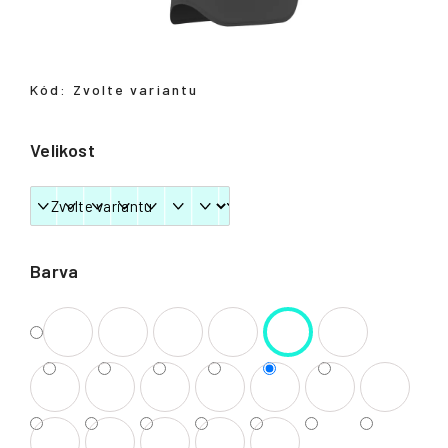
Přihlášení
Kód:
Zvolte variantu
Velikost
Barva