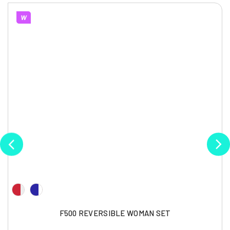
W
F500 REVERSIBLE WOMAN SET