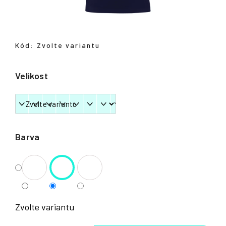
Přihlášení
Kód:
Zvolte variantu
Velikost
Barva
Zvolte variantu