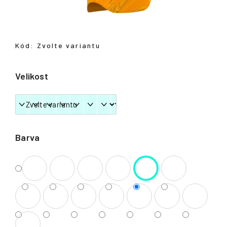
Přihlášení
Kód:
Zvolte variantu
Velikost
Barva