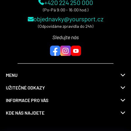
+420 224 250 000
(Po-Pá 9:00 - 16:00 hod.)
objednavky@yoursport.cz
(Odpovídáme zpravidla do 24h)
Sledujte nás
MENU
UŽITEČNÉ ODKAZY
INFORMACE PRO VÁS
KDE NÁS NAJDETE