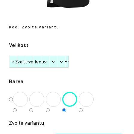
Přihlášení
Kód:
Zvolte variantu
Velikost
Barva
Zvolte variantu