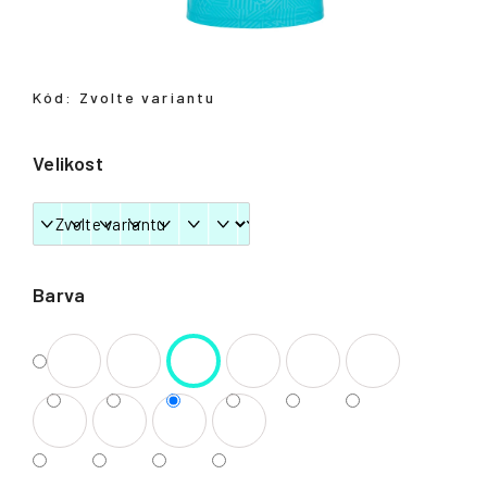
Přihlášení
Kód:
Zvolte variantu
Velikost
Barva