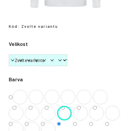
Přihlášení
Kód:
Zvolte variantu
Velikost
Barva