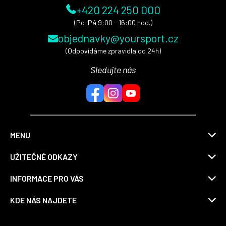
+420 224 250 000
(Po-Pá 9:00 - 16:00 hod.)
objednavky@yoursport.cz
(Odpovídáme zpravidla do 24h)
Sledujte nás
MENU
UŽITEČNÉ ODKAZY
INFORMACE PRO VÁS
KDE NÁS NAJDETE