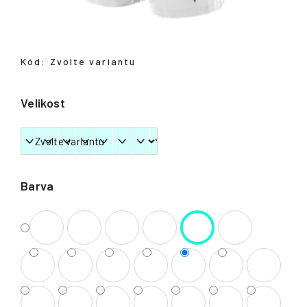
Přihlášení
Kód:
Zvolte variantu
Velikost
Barva