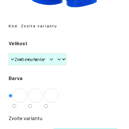
Přihlášení
Kód:
Zvolte variantu
Velikost
Barva
Zvolte variantu