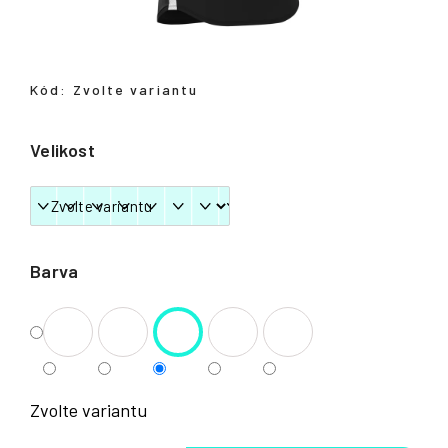
Přihlášení
Kód:
Zvolte variantu
Velikost
Barva
Zvolte variantu