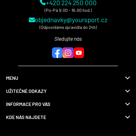
+420 224 250 000
(Po-Pá 9:00 - 16:00 hod.)
objednavky@yoursport.cz
(Odpovídáme zpravidla do 24h)
Sledujte nás
MENU
UŽITEČNÉ ODKAZY
INFORMACE PRO VÁS
KDE NÁS NAJDETE