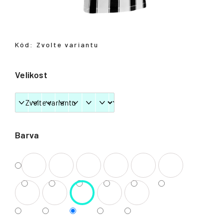
Přihlášení
Kód:
Zvolte variantu
Velikost
Barva