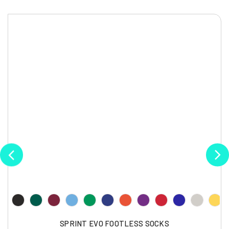
SPRINT EVO FOOTLESS SOCKS