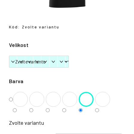
Přihlášení
Kód:
Zvolte variantu
Velikost
Barva
Zvolte variantu