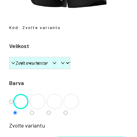
Přihlášení
Kód:
Zvolte variantu
Velikost
Barva
Zvolte variantu