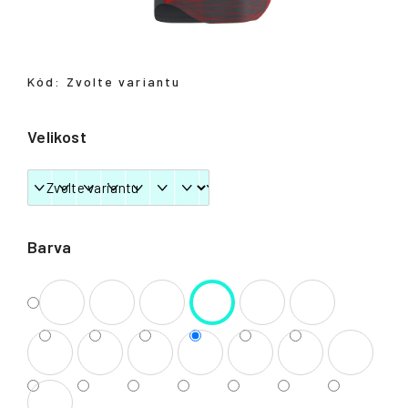
Přihlášení
Kód:
Zvolte variantu
Velikost
Barva