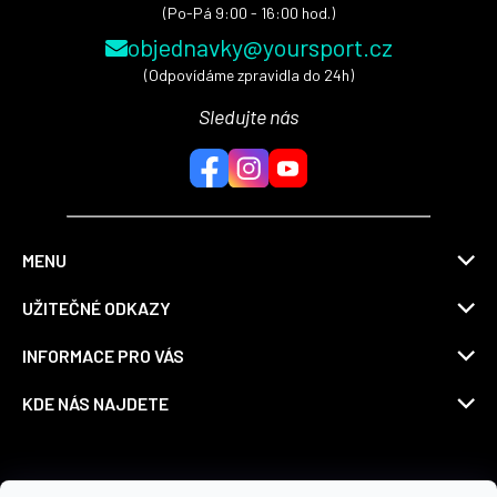
(Po-Pá 9:00 - 16:00 hod.)
objednavky@yoursport.cz
(Odpovídáme zpravidla do 24h)
Sledujte nás
MENU
UŽITEČNÉ ODKAZY
INFORMACE PRO VÁS
KDE NÁS NAJDETE