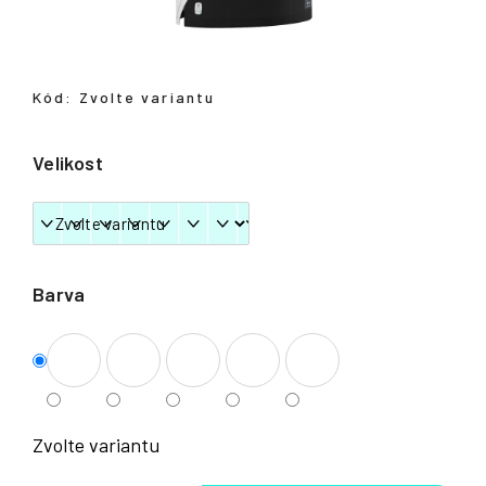
Přihlášení
Kód:
Zvolte variantu
Velikost
Barva
Zvolte variantu