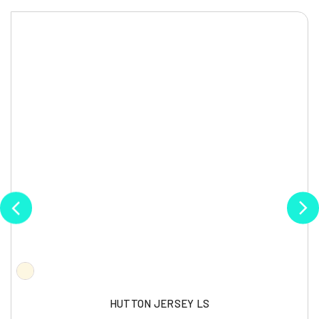
HUTTON JERSEY LS