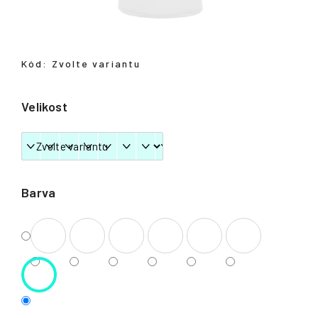
Přihlášení
Kód:
Zvolte variantu
Velikost
Barva