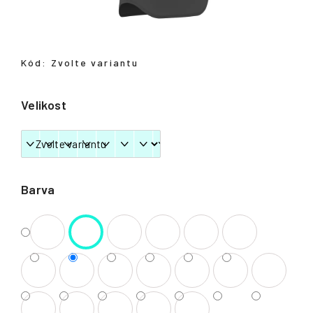
Přihlášení
Kód:
Zvolte variantu
Velikost
Barva