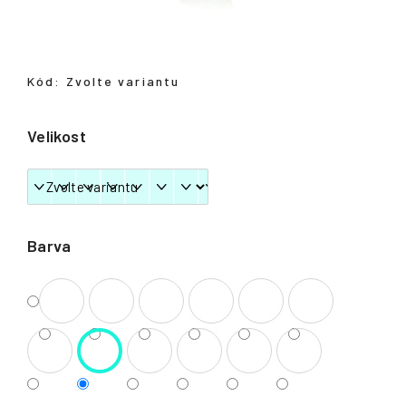
Přihlášení
Kód:
Zvolte variantu
Velikost
Barva