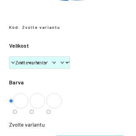
Přihlášení
Kód:
Zvolte variantu
Velikost
Barva
Zvolte variantu