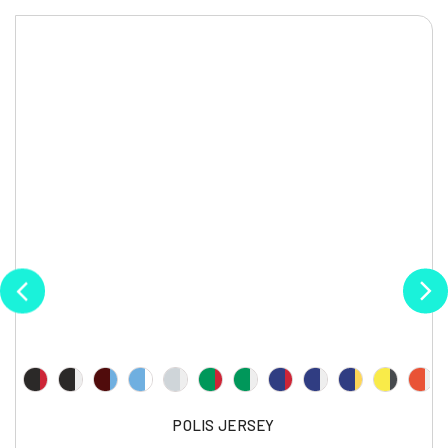
POLIS JERSEY