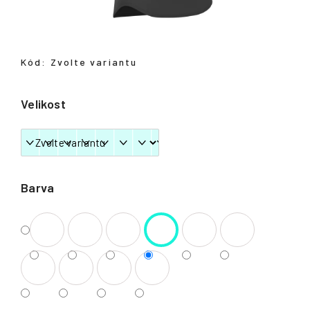
Přihlášení
Kód:
Zvolte variantu
Velikost
Barva