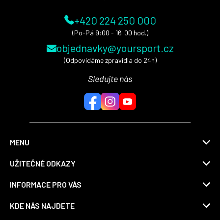
+420 224 250 000
(Po-Pá 9:00 - 16:00 hod.)
objednavky@yoursport.cz
(Odpovídáme zpravidla do 24h)
Sledujte nás
MENU
UŽITEČNÉ ODKAZY
INFORMACE PRO VÁS
KDE NÁS NAJDETE