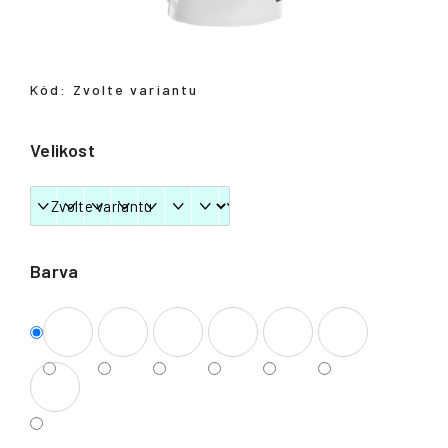
Přihlášení
Kód:
Zvolte variantu
Velikost
Barva