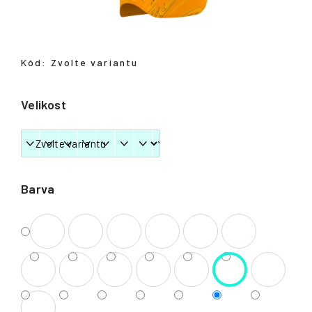
Přihlášení
Kód:
Zvolte variantu
Velikost
Barva