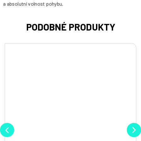
a absolutní volnost pohybu.