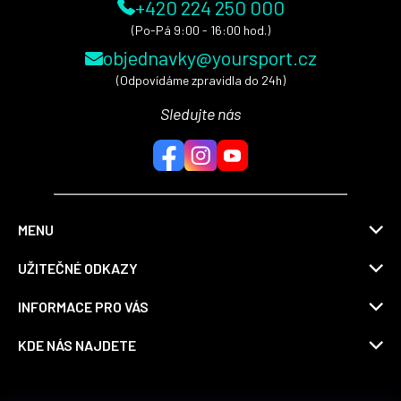
+420 224 250 000
(Po-Pá 9:00 - 16:00 hod.)
objednavky@yoursport.cz
(Odpovídáme zpravidla do 24h)
Sledujte nás
MENU
UŽITEČNÉ ODKAZY
INFORMACE PRO VÁS
KDE NÁS NAJDETE