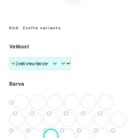
Přihlášení
Kód:
Zvolte variantu
Velikost
Barva