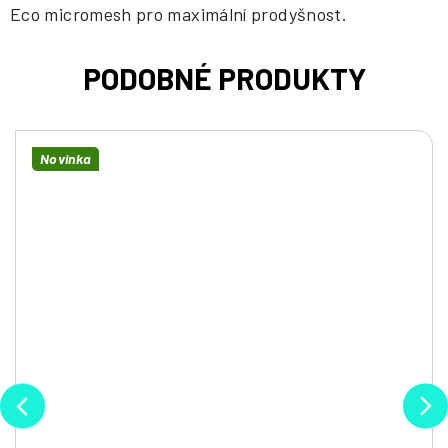
Eco micromesh pro maximální prodyšnost.
Novinka