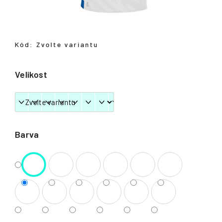
Přihlášení
Kód:
Zvolte variantu
Velikost
Barva