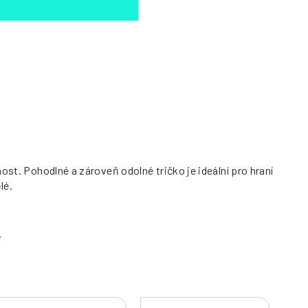
ost. Pohodlné a zároveň odolné tričko je ideální pro hraní
lé.