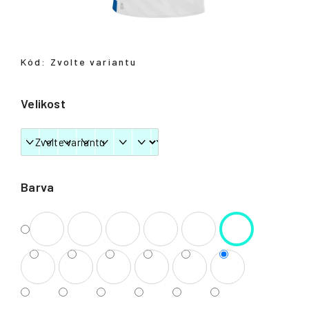
Přihlášení
Kód:
Zvolte variantu
Velikost
Barva