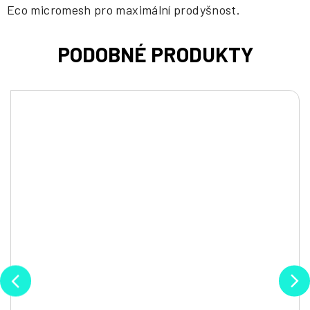
Eco micromesh pro maximální prodyšnost.