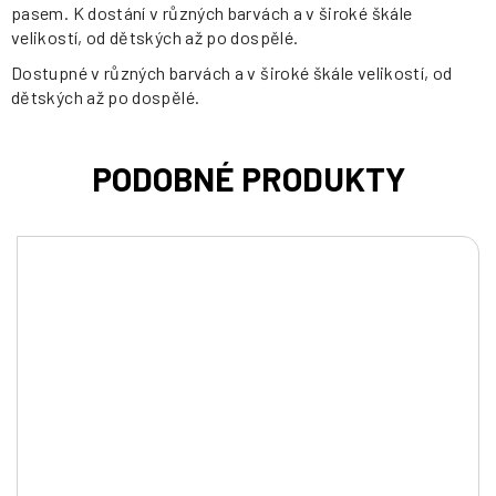
pasem. K dostání v různých barvách a v široké škále
velikostí, od dětských až po dospělé.
Dostupné v různých barvách a v široké škále velikostí, od
dětských až po dospělé.