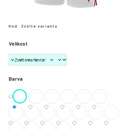
Přihlášení
Kód:
Zvolte variantu
Velikost
Barva