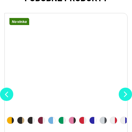
Novinka