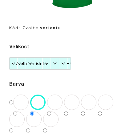
Přihlášení
Kód:
Zvolte variantu
Velikost
Barva