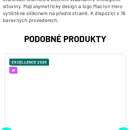
síťoviny. Mají asymetrický design a logo Macron Hero
vytištěné silikonem na přední straně. K dispozici v 16
barevných provedeních.
EXCELLENCE 2025
W