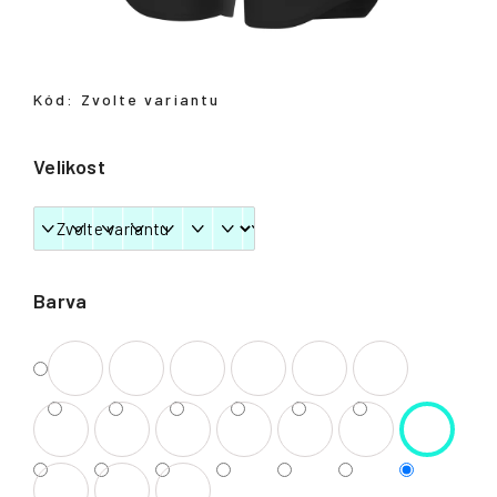
Přihlášení
Kód:
Zvolte variantu
Velikost
Barva