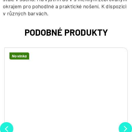
okrajem pro pohodlné a praktické nošení. K dispozici
v různých barvách.
Novinka