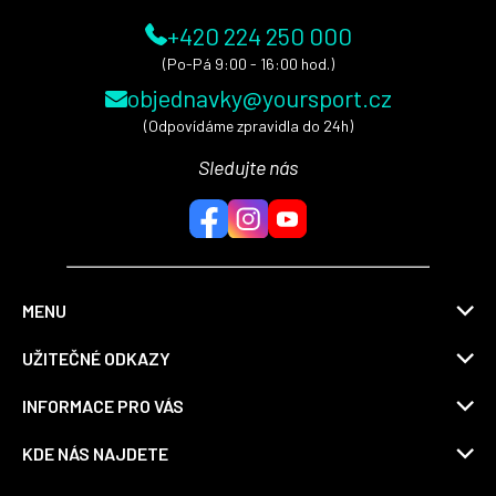
+420 224 250 000
(Po-Pá 9:00 - 16:00 hod.)
objednavky@yoursport.cz
(Odpovídáme zpravidla do 24h)
Sledujte nás
MENU
UŽITEČNÉ ODKAZY
INFORMACE PRO VÁS
KDE NÁS NAJDETE