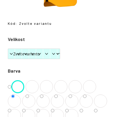
Přihlášení
Kód:
Zvolte variantu
Velikost
Barva