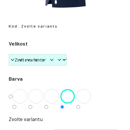
Přihlášení
Kód:
Zvolte variantu
Velikost
Barva
Zvolte variantu