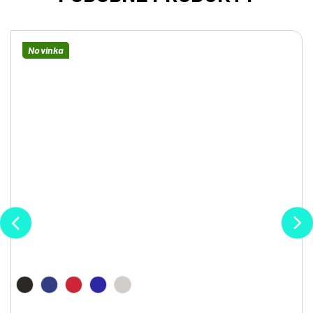
Novinka