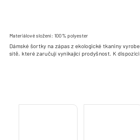
Materiálové složení: 100% polyester
Dámské šortky na zápas z ekologické tkaniny vyrobe
sítě, které zaručují vynikající prodyšnost. K dispozi