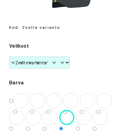
Přihlášení
Kód:
Zvolte variantu
Velikost
Barva