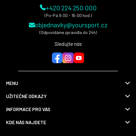
+420 224 250 000
(Po-Pá 9:00 - 16:00 hod.)
objednavky@yoursport.cz
(Odpovídáme zpravidla do 24h)
Sledujte nás
MENU
UŽITEČNÉ ODKAZY
INFORMACE PRO VÁS
KDE NÁS NAJDETE