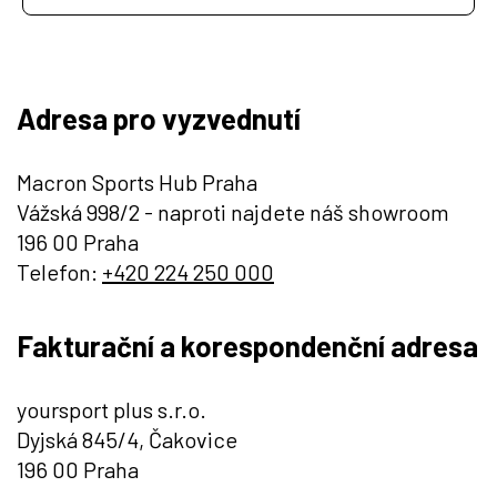
Adresa pro vyzvednutí
Macron Sports Hub Praha
Vážská 998/2 - naproti najdete náš showroom
196 00 Praha
Telefon:
+420 224 250 000
Fakturační a korespondenční adresa
yoursport plus s.r.o.
Dyjská 845/4, Čakovice
196 00 Praha