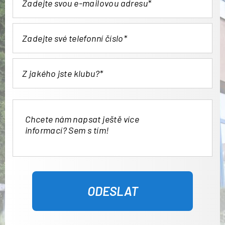
Přihlášení
ODESLAT