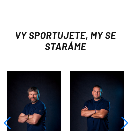
VY SPORTUJETE, MY SE
STARÁME