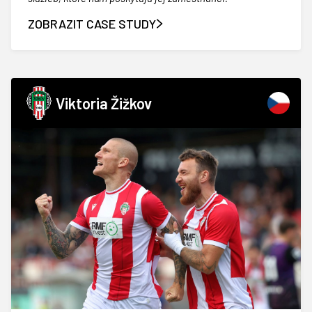
ZOBRAZIT CASE STUDY
Viktoria Žižkov