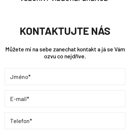
KONTAKTUJTE NÁS
Můžete mi na sebe zanechat kontakt a já se Vám
ozvu co nejdříve.