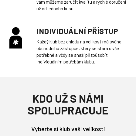
vám můžeme zaručit kvalitu a rychlé doručení
už od jednoho kusu.
INDIVIDUÁLNÍ PŘÍSTUP
Každý klub bez ohledu na velikost má svého
obchodního zástupce, který se stará o vše
potřebné a vždy se snaží přizpůsobit
individuálním potřebám klubu.
KDO UŽ S NÁMI
SPOLUPRACUJE
Vyberte si klub vaší velikosti