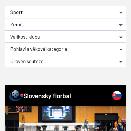
Slovenský florbal