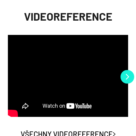
VIDEOREFERENCE
VŠECHNY VIDEOREFERENCE