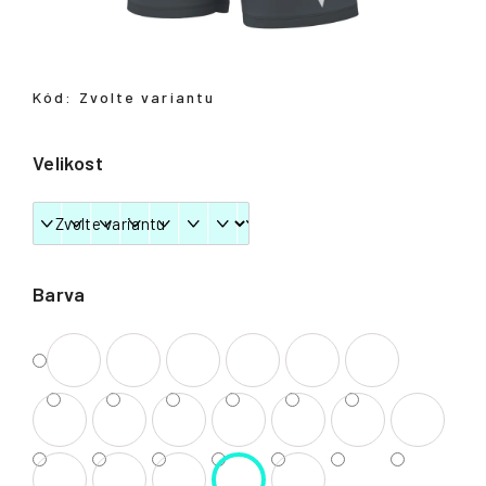
Přihlášení
Kód:
Zvolte variantu
Velikost
Barva