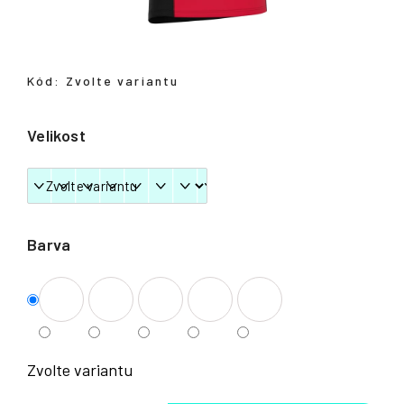
Přihlášení
Kód:
Zvolte variantu
Velikost
Barva
Zvolte variantu