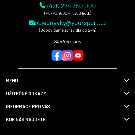
+420 224 250 000
(Po-Pá 9:00 - 16:00 hod.)
objednavky@yoursport.cz
(Odpovídáme zpravidla do 24h)
Sledujte nás
MENU
UŽITEČNÉ ODKAZY
INFORMACE PRO VÁS
KDE NÁS NAJDETE