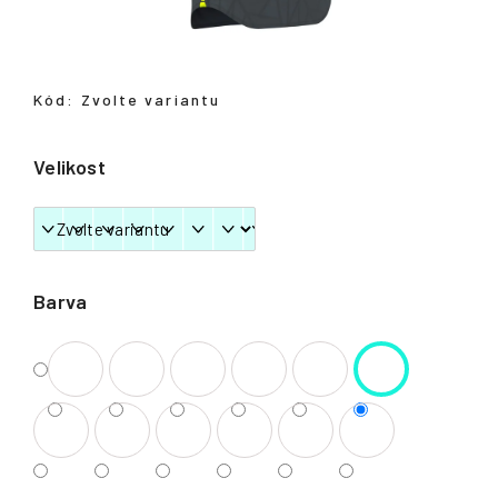
Přihlášení
Kód:
Zvolte variantu
Velikost
Barva